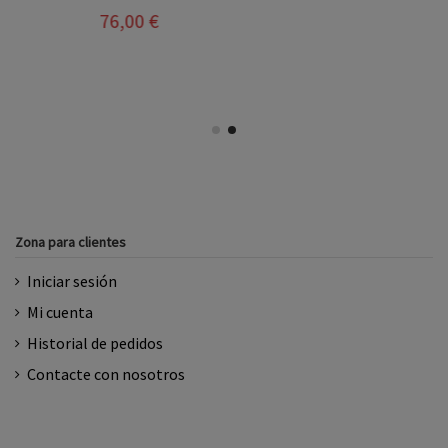
76,00 €
Zona para clientes
Iniciar sesión
Mi cuenta
Historial de pedidos
Contacte con nosotros