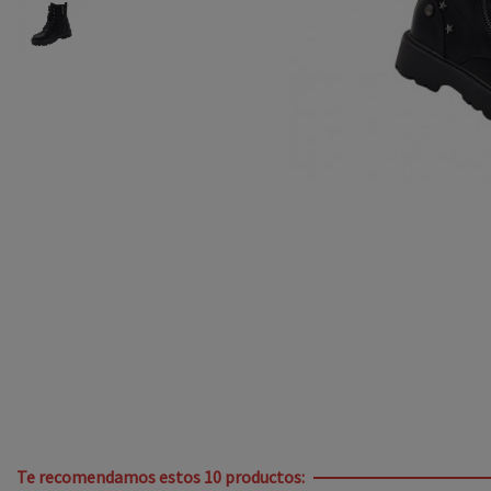
Te recomendamos estos 10 productos: