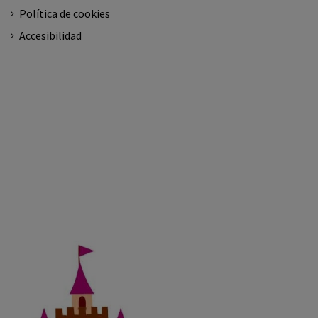
Política de cookies
Accesibilidad