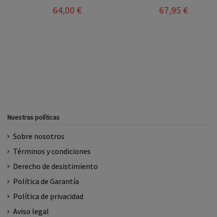
64,00 €
67,95 €
Nuestras políticas
Sobre nosotros
Términos y condiciones
Derecho de desistimiento
Política de Garantía
Política de privacidad
Aviso legal