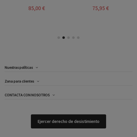
85,00 €
75,95 €
Nuestras políticas
Zona para clientes
CONTACTA CON NOSOTROS
Ejercer derecho de desistimiento