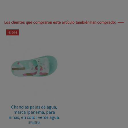
Los clientes que compraron este artículo también han comprado:
-8,99 €
Chanclas palas de agua,
marca Ipanema, para
niñas, en color verde agua.
IPANEMA