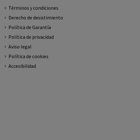
Términos y condiciones
Derecho de desistimiento
Política de Garantía
Política de privacidad
Aviso legal
Política de cookies
Accesibilidad