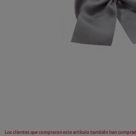
Los clientes que compraron este artículo también han comprad