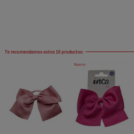
Te recomendamos estos 10 productos:
Nuevo