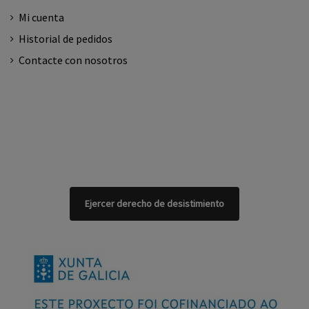
Mi cuenta
Historial de pedidos
Contacte con nosotros
Ejercer derecho de desistimiento