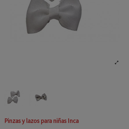
Pinzas y lazos para niñas Inca