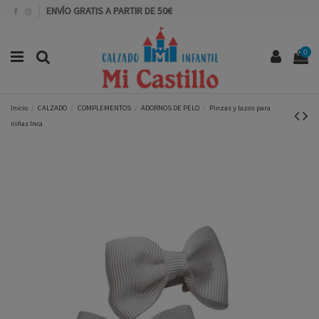
ENVÍO GRATIS A PARTIR DE 50€
0
Inicio
CALZADO
COMPLEMENTOS
ADORNOS DE PELO
Pinzas y lazos para
niñas Inca