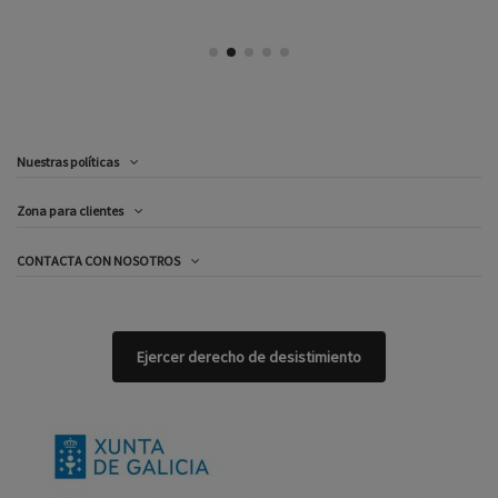
Nuestras políticas
Zona para clientes
CONTACTA CON NOSOTROS
Ejercer derecho de desistimiento