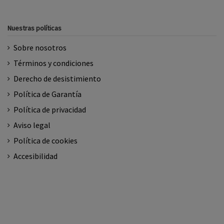
Nuestras políticas
Sobre nosotros
Términos y condiciones
Derecho de desistimiento
Política de Garantía
Política de privacidad
Aviso legal
Política de cookies
Accesibilidad