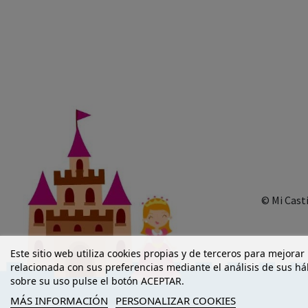
© Mi Cast
Este sitio web utiliza cookies propias y de terceros para mejorar
relacionada con sus preferencias mediante el análisis de sus h
sobre su uso pulse el botón ACEPTAR.
MÁS INFORMACIÓN
PERSONALIZAR COOKIES