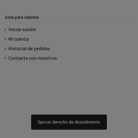
Zona para clientes
Iniciar sesión
Mi cuenta
Historial de pedidos
Contacte con nosotros
Ejercer derecho de desistimiento