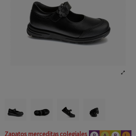
Zapatos merceditas colegiales