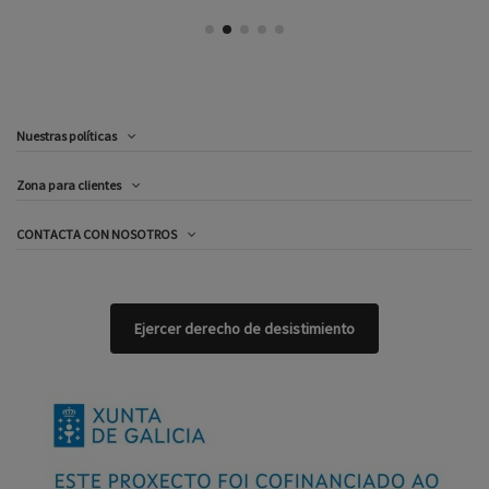
Nuestras políticas
Zona para clientes
CONTACTA CON NOSOTROS
Ejercer derecho de desistimiento