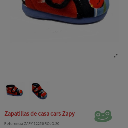
Zapatillas de casa cars Zapy
Referencia
ZAPY 12256.ROJO.20