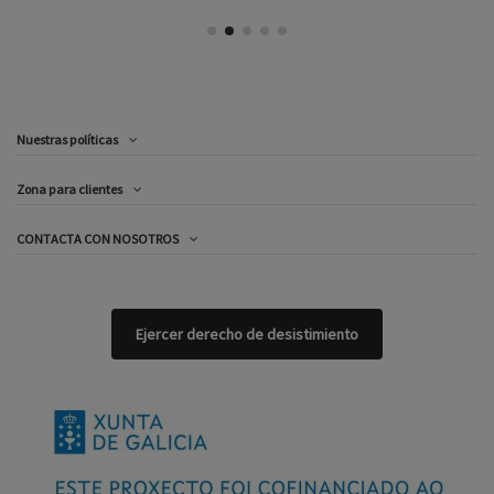
Nuestras políticas
Zona para clientes
CONTACTA CON NOSOTROS
Ejercer derecho de desistimiento