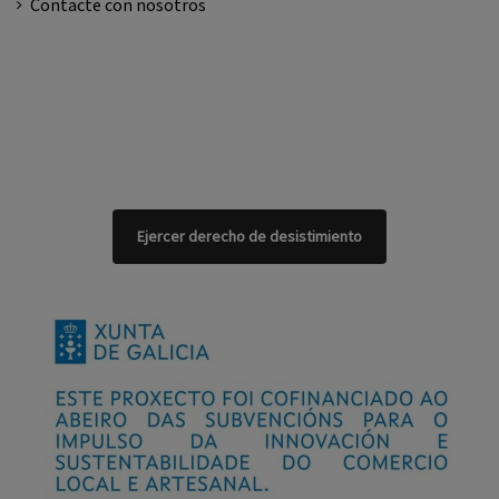
Contacte con nosotros
Ejercer derecho de desistimiento