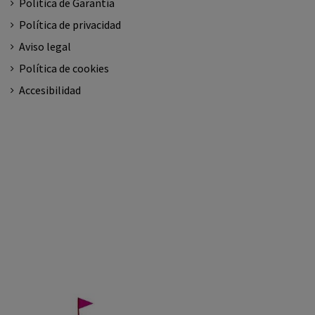
Política de Garantía
Política de privacidad
Aviso legal
Política de cookies
Accesibilidad