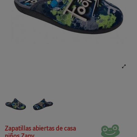
Zapatillas abiertas de casa
niños Zapy