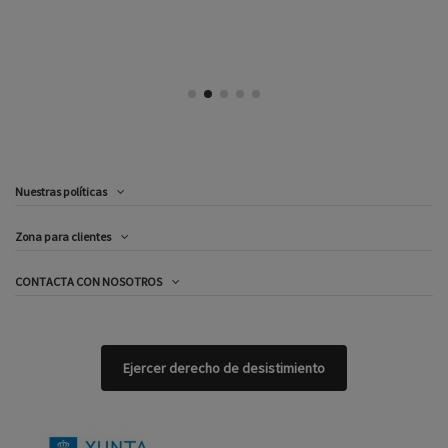
Nuestras políticas
Zona para clientes
CONTACTA CON NOSOTROS
Ejercer derecho de desistimiento