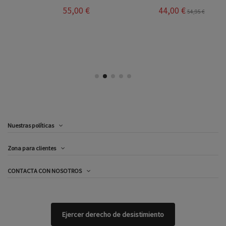
55,00 €
44,00 €
54,95 €
Nuestras políticas
Zona para clientes
CONTACTA CON NOSOTROS
Ejercer derecho de desistimiento