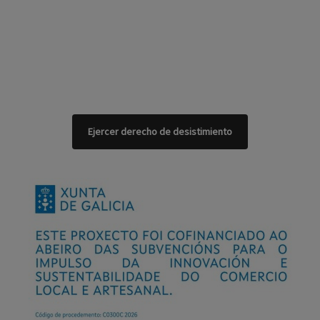
Ejercer derecho de desistimiento