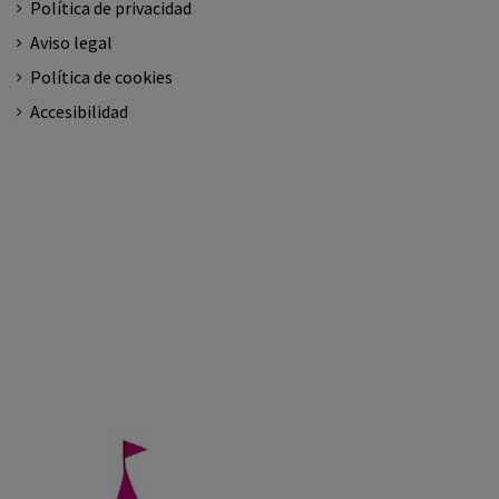
Política de privacidad
Aviso legal
Política de cookies
Accesibilidad