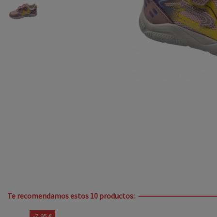
Te recomendamos estos 10 productos: