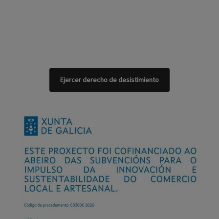
Ejercer derecho de desistimiento