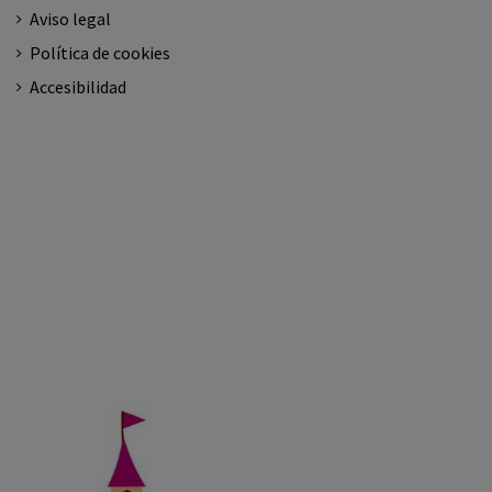
Aviso legal
Política de cookies
Accesibilidad