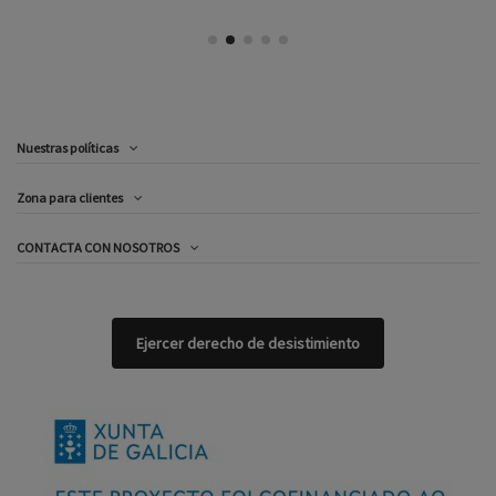
Nuestras políticas
Zona para clientes
CONTACTA CON NOSOTROS
Ejercer derecho de desistimiento