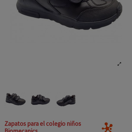
Zapatos para el colegio niños
Biomecanics