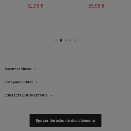
51,95 €
55,95 €
Nuestras políticas
Zona para clientes
CONTACTA CON NOSOTROS
Ejercer derecho de desistimiento