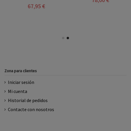
67,95 €
Zona para clientes
Iniciar sesión
Mi cuenta
Historial de pedidos
Contacte con nosotros