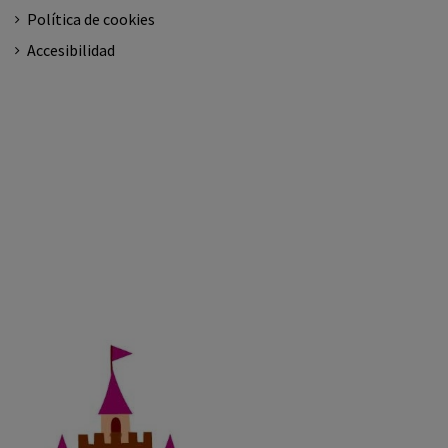
Política de cookies
Accesibilidad