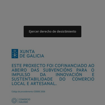
Ejercer derecho de desistimiento