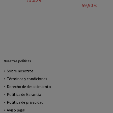
59,90 €
Nuestras políticas
Sobre nosotros
Términos y condiciones
Derecho de desistimiento
Política de Garantía
Política de privacidad
Aviso legal