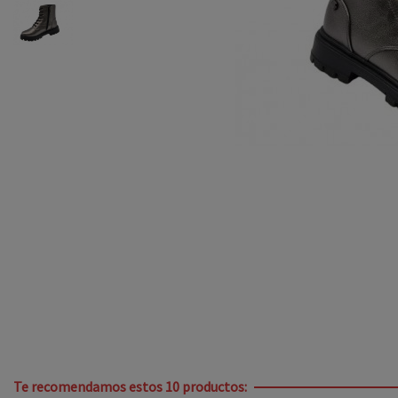
Te recomendamos estos 10 productos: