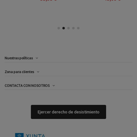
Nuestras políticas
Zona para clientes
CONTACTA CON NOSOTROS
Ejercer derecho de desistimiento