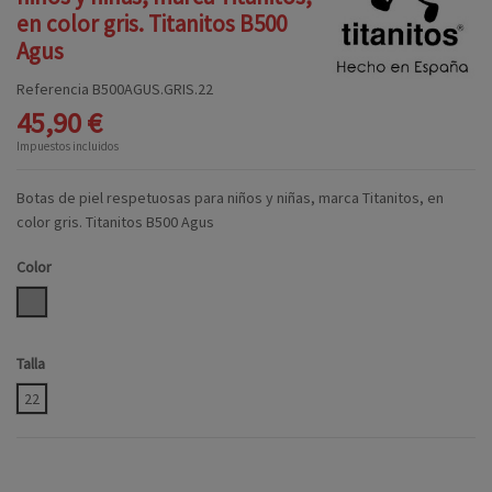
en color gris. Titanitos B500
Agus
Referencia
B500AGUS.GRIS.22
45,90 €
Impuestos incluidos
Botas de piel respetuosas para niños y niñas, marca Titanitos, en
color gris. Titanitos B500 Agus
Color
GRIS
Talla
22