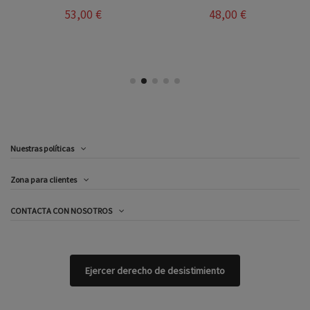
53,00 €
48,00 €
Nuestras políticas
Zona para clientes
CONTACTA CON NOSOTROS
Ejercer derecho de desistimiento