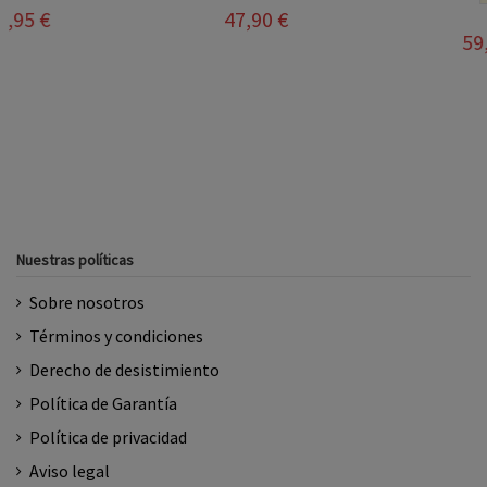
50,90 €
59,90 €
Nuestras políticas
Sobre nosotros
Términos y condiciones
Derecho de desistimiento
Política de Garantía
Política de privacidad
Aviso legal