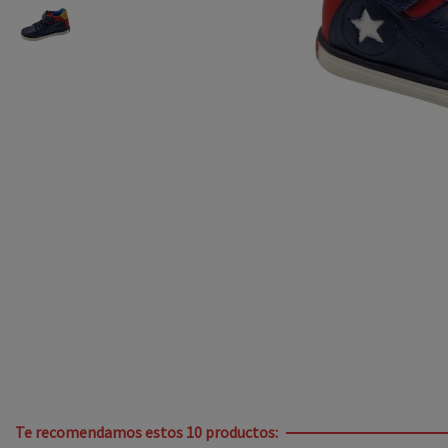
Te recomendamos estos 10 productos: