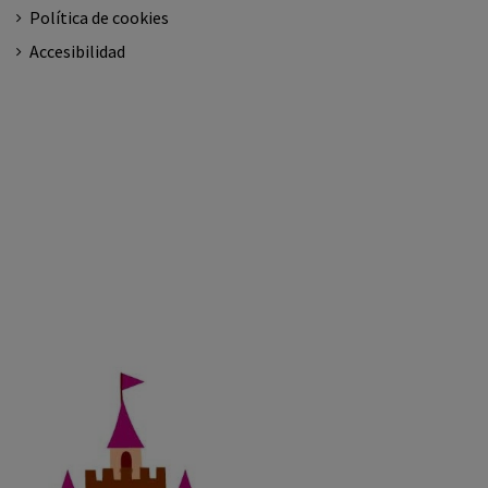
Política de cookies
Accesibilidad