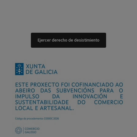
Ejercer derecho de desistimiento