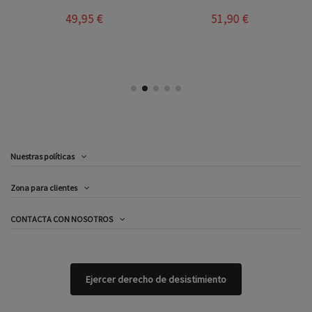
49,95 €
51,90 €
Nuestras políticas
Zona para clientes
CONTACTA CON NOSOTROS
Ejercer derecho de desistimiento