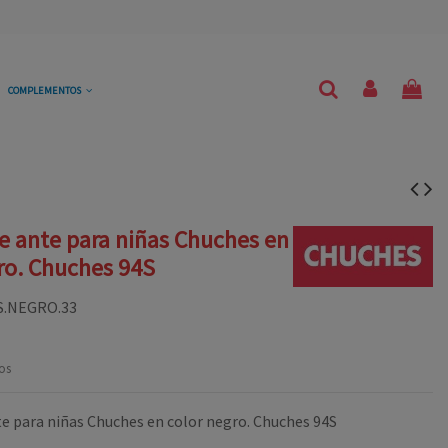
COMPLEMENTOS
e ante para niñas Chuches en
ro. Chuches 94S
S.NEGRO.33
os
te para niñas Chuches en color negro. Chuches 94S