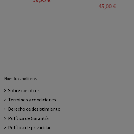
45,00 €
Nuestras políticas
Sobre nosotros
Términos y condiciones
Derecho de desistimiento
Política de Garantía
Política de privacidad