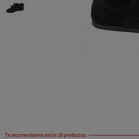
Te recomendamos estos 10 productos: