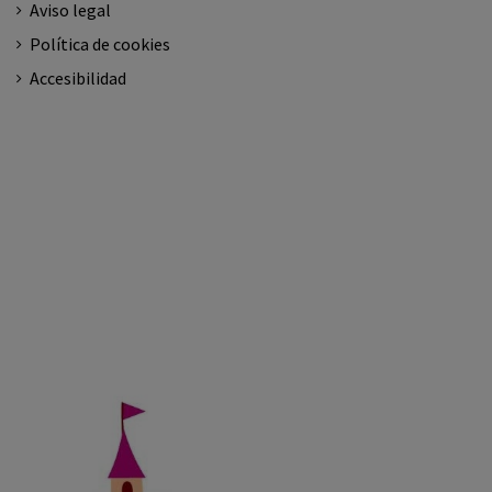
Aviso legal
Política de cookies
Accesibilidad