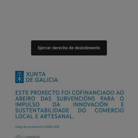
Ejercer derecho de desistimiento