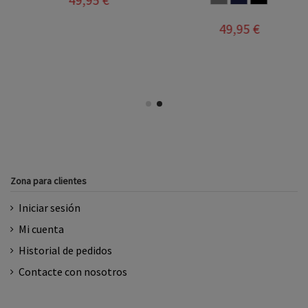
49,95 €
Zona para clientes
Iniciar sesión
Mi cuenta
Historial de pedidos
Contacte con nosotros