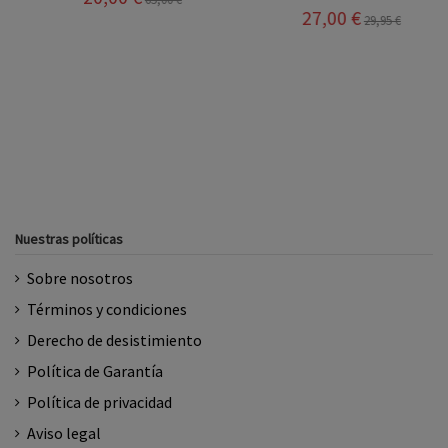
27,00 €
16,15 €
29,95 €
18,95 €
Nuestras políticas
Sobre nosotros
Términos y condiciones
Derecho de desistimiento
Política de Garantía
Política de privacidad
Aviso legal