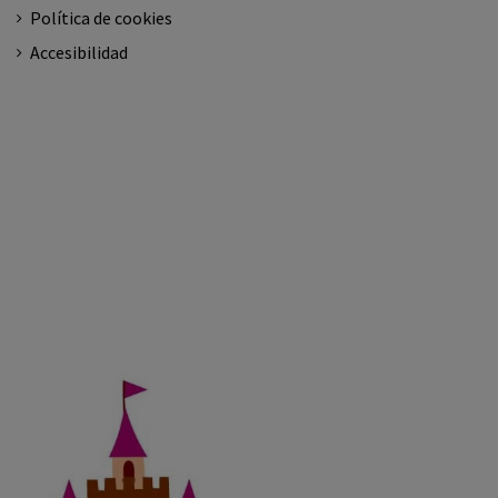
Política de cookies
Accesibilidad