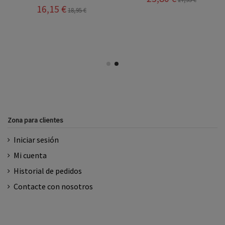
Zona para clientes
Iniciar sesión
Mi cuenta
Historial de pedidos
Contacte con nosotros