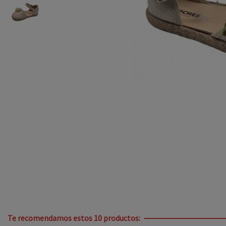
Te recomendamos estos 10 productos: