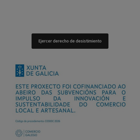
Ejercer derecho de desistimiento