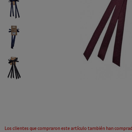
Los clientes que compraron este artículo también han comprad