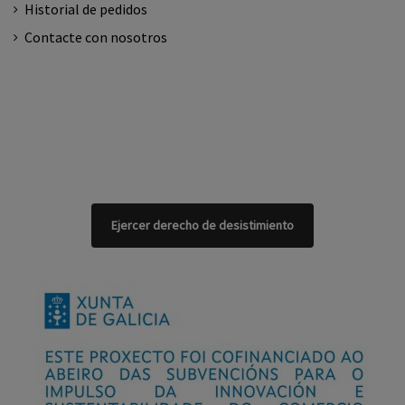
Historial de pedidos
Contacte con nosotros
Ejercer derecho de desistimiento