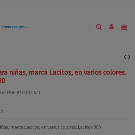
COMPLEMENTOS
ara niñas, marca Lacitos, en varios colores.
80
0.VERDE BOTELLA.U
os
iñas, marca Lacitos, en varios colores. Lacitos 980