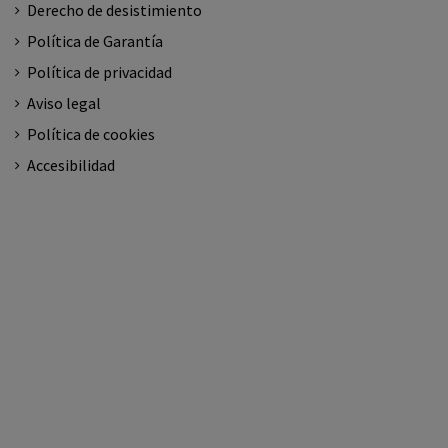
Derecho de desistimiento
Política de Garantía
Política de privacidad
Aviso legal
Política de cookies
Accesibilidad