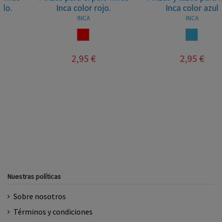
Inca color rojo.
Inca color azul
INCA
INCA
ROJO
OCEANO
2,95 €
2,95 €
Nuestras políticas
Sobre nosotros
Términos y condiciones