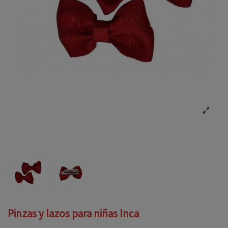
Pinzas y lazos para niñas Inca