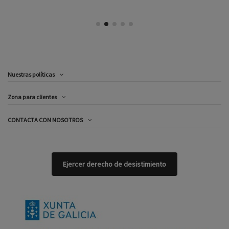
Nuestras políticas
Zona para clientes
CONTACTA CON NOSOTROS
Ejercer derecho de desistimiento