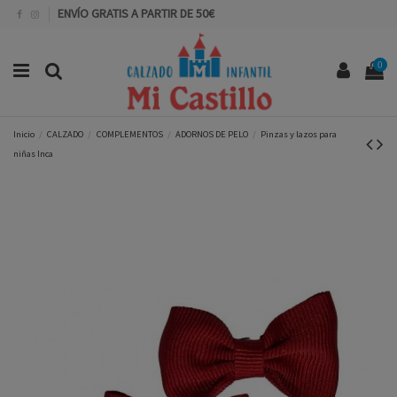
ENVÍO GRATIS A PARTIR DE 50€
0
Inicio
CALZADO
COMPLEMENTOS
ADORNOS DE PELO
Pinzas y lazos para
niñas Inca